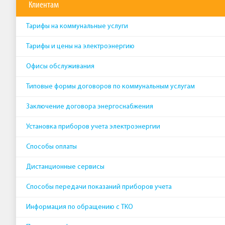
Клиентам
Тарифы на коммунальные услуги
Тарифы и цены на электроэнергию
Офисы обслуживания
Типовые формы договоров по коммунальным услугам
Заключение договора энергоснабжения
Установка приборов учета электроэнергии
Способы оплаты
Дистанционные сервисы
Способы передачи показаний приборов учета
Информация по обращению с ТКО