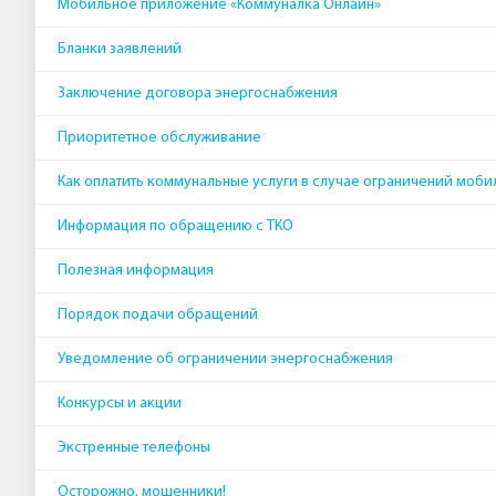
Мобильное приложение «Коммуналка Онлайн»
Бланки заявлений
Заключение договора энергоснабжения
Приоритетное обслуживание
Как оплатить коммунальные услуги в случае ограничений моби
Информация по обращению с ТКО
Полезная информация
Порядок подачи обращений
Уведомление об ограничении энергоснабжения
Конкурсы и акции
Экстренные телефоны
Осторожно, мошенники!