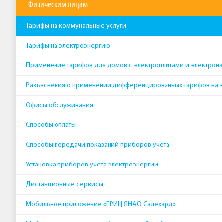
Физическим лицам
Тарифы на коммунальные услуги
Тарифы на электроэнергию
Применение тарифов для домов с электроплитами и электрон
Разъяснения о применении дифференцированных тарифов на 
Офисы обслуживания
Способы оплаты
Способы передачи показаний приборов учета
Установка приборов учета электроэнергии
Дистанционные сервисы
Мобильное приложение «ЕРИЦ ЯНАО Салехард»