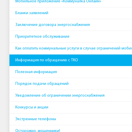
Мобильное приложение «Коммуналка Онлайн»
Бланки заявлений
Заключение договора энергоснабжения
Приоритетное обслуживание
Как оплатить коммунальные услуги в случае ограничений моби
Информация по обращению с ТКО
Полезная информация
Порядок подачи обращений
Уведомление об ограничении энергоснабжения
Конкурсы и акции
Экстренные телефоны
Осторожно, мошенники!