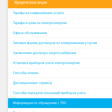
Юридическим лицам
Тарифы на коммунальные услуги
Тарифы и цены на электроэнергию
Офисы обслуживания
Типовые формы договоров по коммунальным услугам
Заключение договора энергоснабжения
Установка приборов учета электроэнергии
Способы оплаты
Дистанционные сервисы
Способы передачи показаний приборов учета
Информация по обращению с ТКО