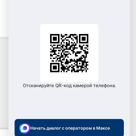
Отсканируйте QR-код камерой телефона.
Начать диалог с оператором в Максе