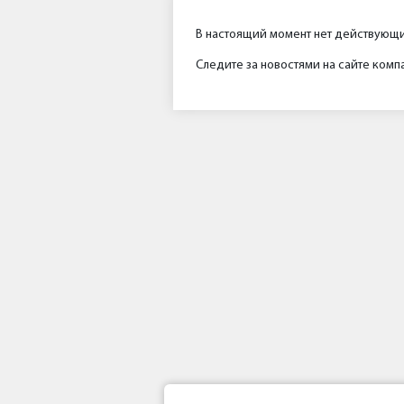
В настоящий момент нет действующи
Следите за новостями на сайте комп