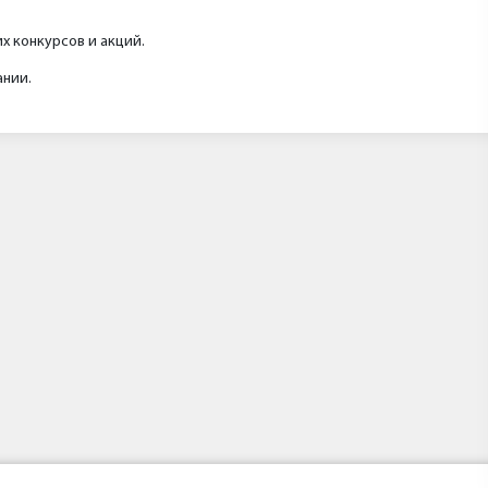
х конкурсов и акций.
ании.